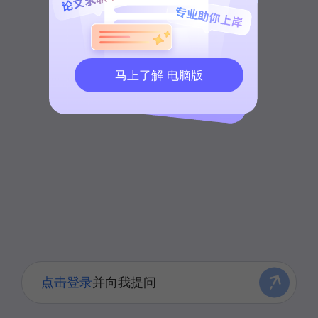
马上了解 电脑版
点击登录
并向我提问