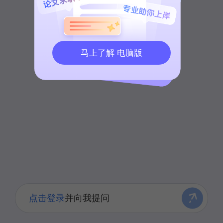
马上了解 电脑版
点击登录
并向我提问